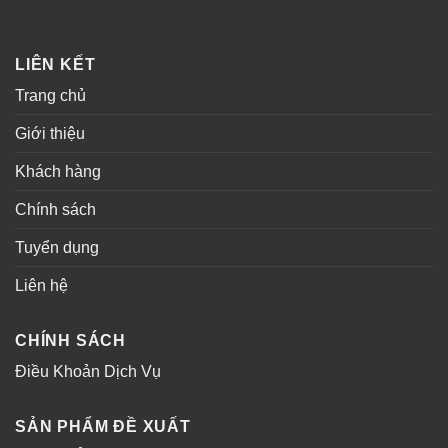
LIÊN KẾT
Trang chủ
Giới thiệu
Khách hàng
Chính sách
Tuyển dụng
Liên hệ
CHÍNH SÁCH
Điều Khoản Dịch Vụ
SẢN PHẨM ĐỀ XUẤT