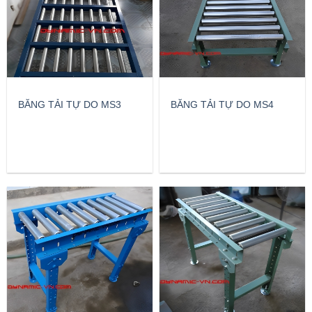
BĂNG TẢI TỰ DO MS3
BĂNG TẢI TỰ DO MS4