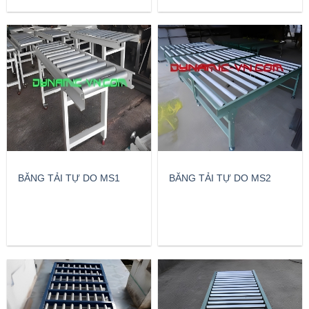
BĂNG TẢI TỰ DO MS1
BĂNG TẢI TỰ DO MS2