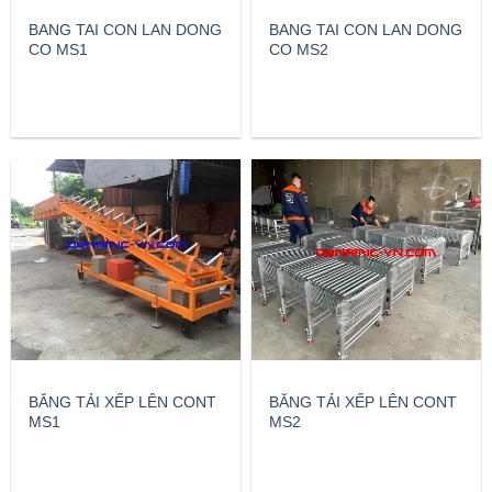
BANG TAI CON LAN DONG
BANG TAI CON LAN DONG
CO MS1
CO MS2
BĂNG TẢI XẾP LÊN CONT
BĂNG TẢI XẾP LÊN CONT
MS1
MS2