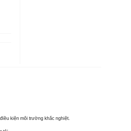
 điều kiện môi trường khắc nghiệt.