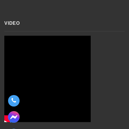
VIDEO