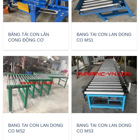
BĂNG TẢI CON LĂN
BANG TAI CON LAN DONG
CONG ĐỘNG CƠ
CO MS1
BANG TAI CON LAN DONG
BANG TAI CON LAN DONG
CO MS2
CO MS3