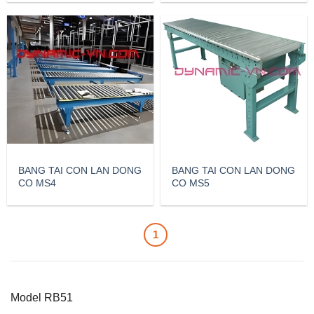
BANG TAI CON LAN DONG
BANG TAI CON LAN DONG
CO MS4
CO MS5
1
Model RB51