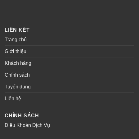
LIÊN KẾT
Trang chủ
Giới thiệu
Khách hàng
Chính sách
Tuyển dụng
Liên hệ
CHÍNH SÁCH
Điều Khoản Dịch Vụ