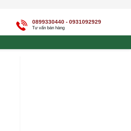
0899330440 - 0931092929
Tư vấn bán hàng