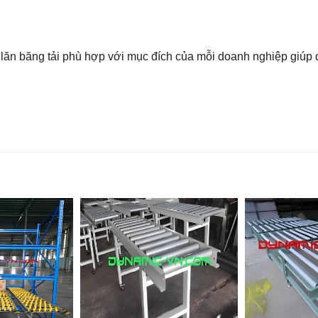
lăn băng tải phù hợp với mục đích của mỗi doanh nghiệp giúp d