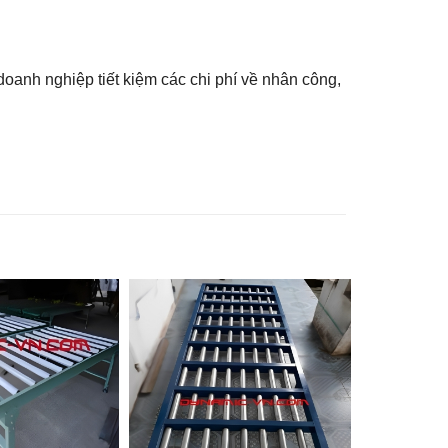
oanh nghiệp tiết kiệm các chi phí về nhân công,