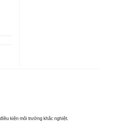
 điều kiện môi trường khắc nghiệt.