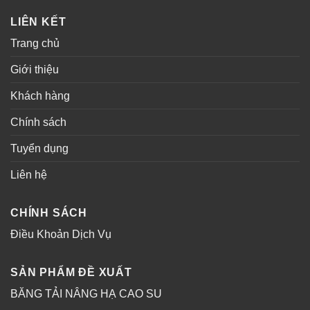
LIÊN KẾT
Trang chủ
Giới thiệu
Khách hàng
Chính sách
Tuyển dụng
Liên hệ
CHÍNH SÁCH
Điều Khoản Dịch Vụ
SẢN PHẨM ĐỀ XUẤT
BĂNG TẢI NÂNG HẠ CAO SU