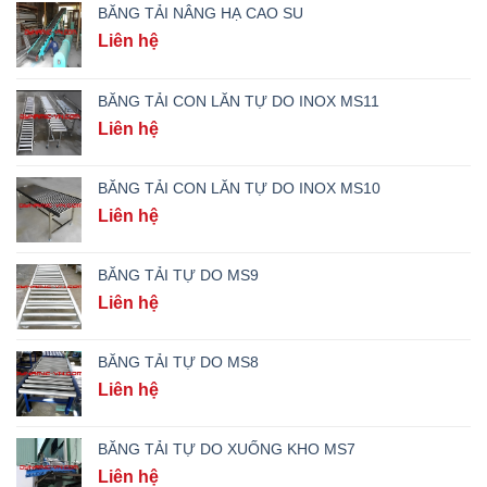
BĂNG TẢI NÂNG HẠ CAO SU
Liên hệ
BĂNG TẢI CON LĂN TỰ DO INOX MS11
Liên hệ
BĂNG TẢI CON LĂN TỰ DO INOX MS10
Liên hệ
BĂNG TẢI TỰ DO MS9
Liên hệ
BĂNG TẢI TỰ DO MS8
Liên hệ
BĂNG TẢI TỰ DO XUỐNG KHO MS7
Liên hệ