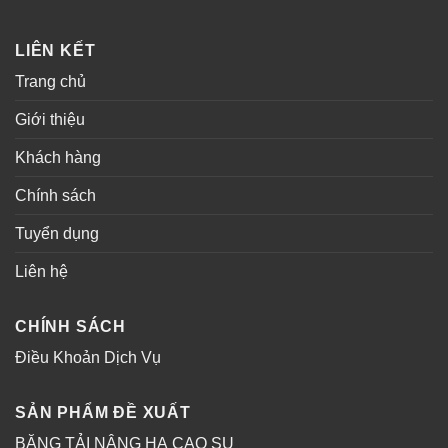
LIÊN KẾT
Trang chủ
Giới thiệu
Khách hàng
Chính sách
Tuyển dụng
Liên hệ
CHÍNH SÁCH
Điều Khoản Dịch Vụ
SẢN PHẨM ĐỀ XUẤT
BĂNG TẢI NÂNG HẠ CAO SU