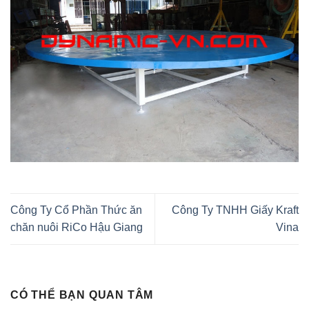
Công Ty Cổ Phần Thức ăn
Công Ty TNHH Giấy Kraft
chăn nuôi RiCo Hậu Giang
Vina
CÓ THỂ BẠN QUAN TÂM