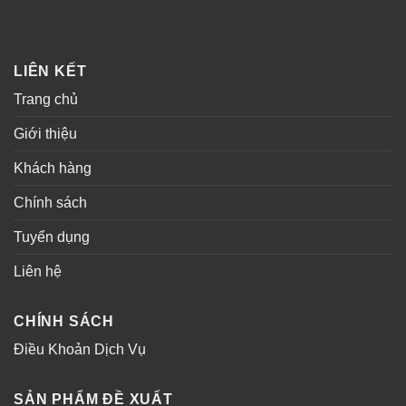
LIÊN KẾT
Trang chủ
Giới thiệu
Khách hàng
Chính sách
Tuyển dụng
Liên hệ
CHÍNH SÁCH
Điều Khoản Dịch Vụ
SẢN PHẨM ĐỀ XUẤT