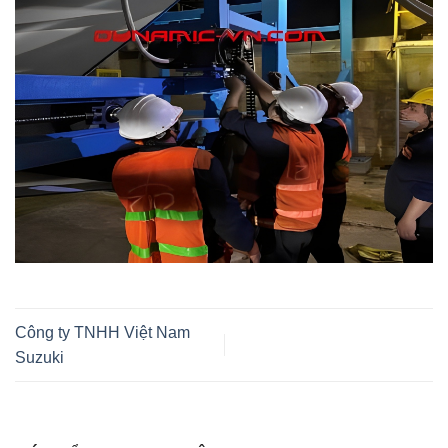
Công ty TNHH Việt Nam
Suzuki