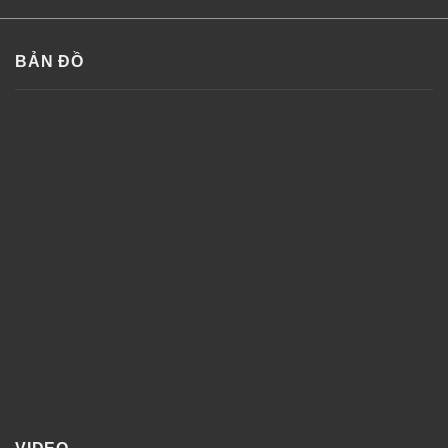
BẢN ĐỒ