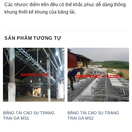
Các nhược điểm trên đều có thể khắc phục dễ dàng thông
khung thiết kế khung của băng tải.
SẢN PHẨM TƯƠNG TỰ
BĂNG TẢI CAO SU TRANG
BĂNG TẢI CAO SU TRANG
TRẠI GÀ MS1
TRẠI GÀ MS2