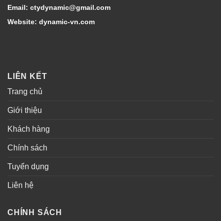
Email: ctydynamic@gmail.com
Website: dynamic-vn.com
LIÊN KẾT
Trang chủ
Giới thiệu
Khách hàng
Chính sách
Tuyển dụng
Liên hệ
CHÍNH SÁCH