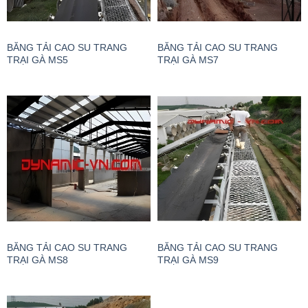
BĂNG TẢI CAO SU TRANG
BĂNG TẢI CAO SU TRANG
TRẠI GÀ MS5
TRẠI GÀ MS7
BĂNG TẢI CAO SU TRANG
BĂNG TẢI CAO SU TRANG
TRẠI GÀ MS8
TRẠI GÀ MS9