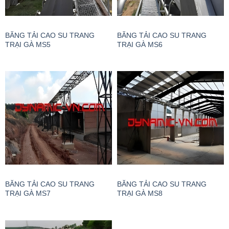
BĂNG TẢI CAO SU TRANG
BĂNG TẢI CAO SU TRANG
TRẠI GÀ MS5
TRẠI GÀ MS6
BĂNG TẢI CAO SU TRANG
BĂNG TẢI CAO SU TRANG
TRẠI GÀ MS7
TRẠI GÀ MS8