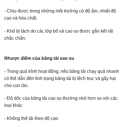
- Chịu được trong những môi trường có độ ẩm, nhiệt độ
cao và hóa chất.
- Khó bị tách do các lớp bố và cao su được gắn kết rất
chắc chắn.
Nhược điểm của băng tải sao su
- Trong quá trình hoạt động, nếu băng tải chạy quá nhanh
có thể dẫn đến tình trạng băng tải bị lệch trục và gây hại
cho con lăn.
- Độ dốc của băng tải cao su thường nhỏ hơn so với các
loại khác
- Không thể tải theo độ cao