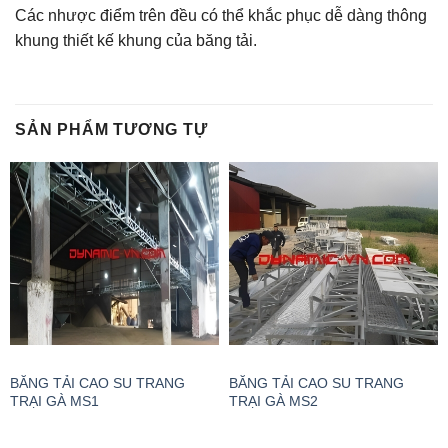
Các nhược điểm trên đều có thể khắc phục dễ dàng thông
khung thiết kế khung của băng tải.
SẢN PHẨM TƯƠNG TỰ
BĂNG TẢI CAO SU TRANG
BĂNG TẢI CAO SU TRANG
TRẠI GÀ MS1
TRẠI GÀ MS2