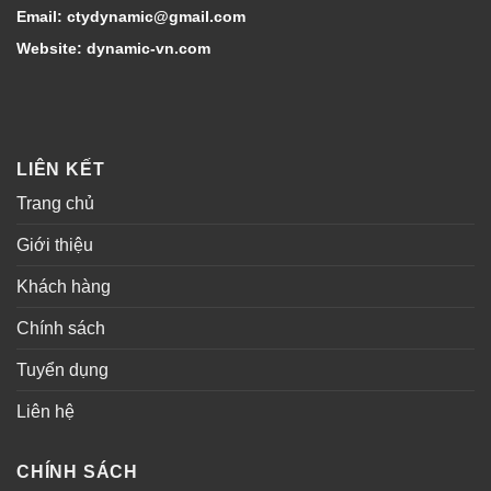
Email: ctydynamic@gmail.com
Website: dynamic-vn.com
LIÊN KẾT
Trang chủ
Giới thiệu
Khách hàng
Chính sách
Tuyển dụng
Liên hệ
CHÍNH SÁCH