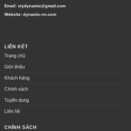
Email: ctydynamic@gmail.com
Website: dynamic-vn.com
LIÊN KẾT
Trang chủ
Giới thiệu
Khách hàng
Chính sách
Tuyển dụng
Liên hệ
CHÍNH SÁCH