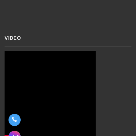
VIDEO