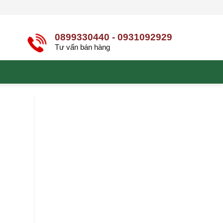
0899330440 - 0931092929
Tư vấn bán hàng