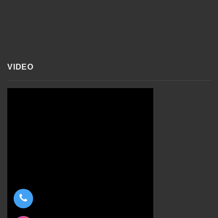
VIDEO