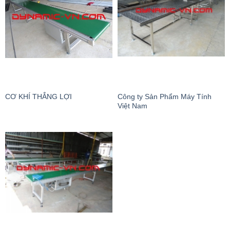
Công ty Sản Phẩm Máy Tính
CƠ KHÍ THẮNG LỢI
Việt Nam