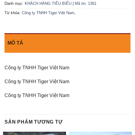
Danh mục:
KHÁCH HÀNG TIÊU BIỂU
|
Mã tin: 1361
Từ khóa:
Công ty TNHH Tiger Việt Nam
,
MÔ TẢ
Công ty TNHH Tiger Việt Nam
Công ty TNHH Tiger Việt Nam
Công ty TNHH Tiger Việt Nam
SẢN PHẨM TƯƠNG TỰ