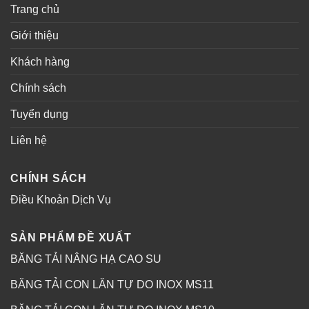
Trang chủ
Giới thiệu
Khách hàng
Chính sách
Tuyển dụng
Liên hệ
CHÍNH SÁCH
Điều Khoản Dịch Vụ
SẢN PHẨM ĐỀ XUẤT
BĂNG TẢI NÂNG HẠ CAO SU
BĂNG TẢI CON LĂN TỰ DO INOX MS11