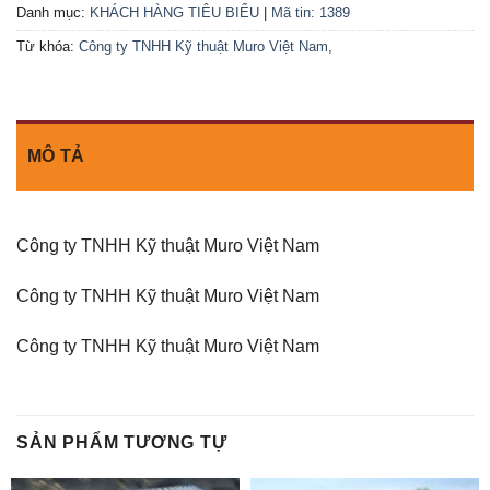
Danh mục:
KHÁCH HÀNG TIÊU BIỂU
|
Mã tin: 1389
Từ khóa:
Công ty TNHH Kỹ thuật Muro Việt Nam
,
MÔ TẢ
Công ty TNHH Kỹ thuật Muro Việt Nam
Công ty TNHH Kỹ thuật Muro Việt Nam
Công ty TNHH Kỹ thuật Muro Việt Nam
SẢN PHẨM TƯƠNG TỰ