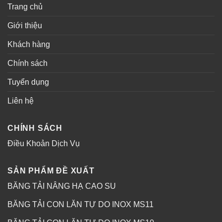
Trang chủ
Giới thiệu
Khách hàng
Chính sách
Tuyển dụng
Liên hệ
CHÍNH SÁCH
Điều Khoản Dịch Vụ
SẢN PHẨM ĐỀ XUẤT
BĂNG TẢI NÂNG HẠ CAO SU
BĂNG TẢI CON LĂN TỰ DO INOX MS11