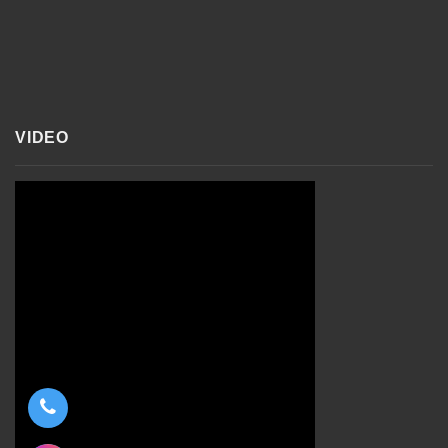
VIDEO