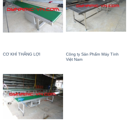
Công ty Sản Phẩm Máy Tính
CƠ KHÍ THẮNG LỢI
Việt Nam