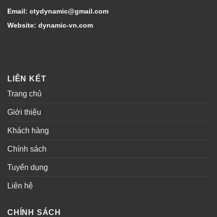
Email: ctydynamic@gmail.com
Website: dynamic-vn.com
LIÊN KẾT
Trang chủ
Giới thiệu
Khách hàng
Chính sách
Tuyển dụng
Liên hệ
CHÍNH SÁCH