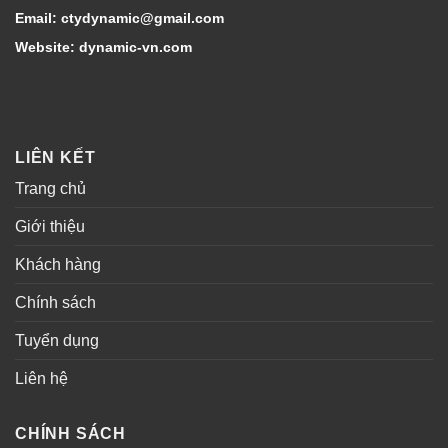
Email: ctydynamic@gmail.com
Website: dynamic-vn.com
LIÊN KẾT
Trang chủ
Giới thiệu
Khách hàng
Chính sách
Tuyển dụng
Liên hệ
CHÍNH SÁCH