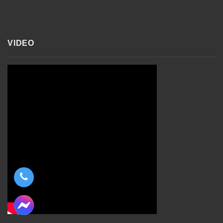
VIDEO