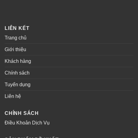
LIÊN KẾT
Trang chủ
Giới thiệu
Khách hàng
Chính sách
Tuyển dụng
Liên hệ
CHÍNH SÁCH
Điều Khoản Dịch Vụ